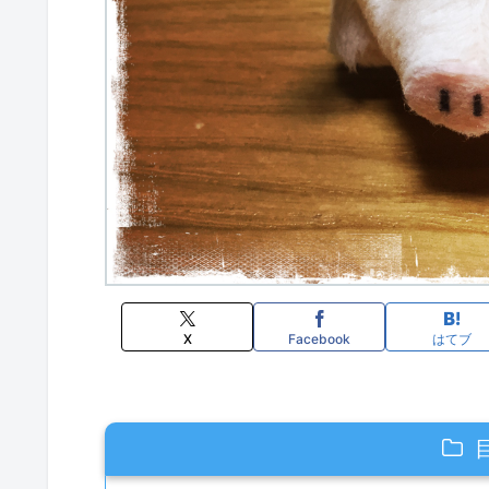
X
Facebook
はてブ