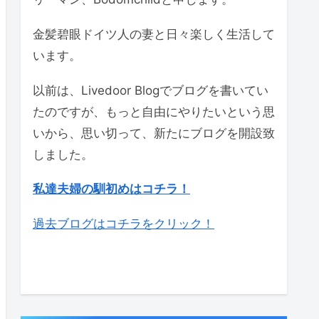
金髪碧眼ドイツ人の妻と日々楽しく生活して
います。
以前は、Livedoor Blogでブログを書いてい
たのですが、もっと自由にやりたいという思
いから、思い切って、新たにブログを開設致
しました。
私達夫婦の馴初めはコチラ！
過去ブログはコチラをクリック！