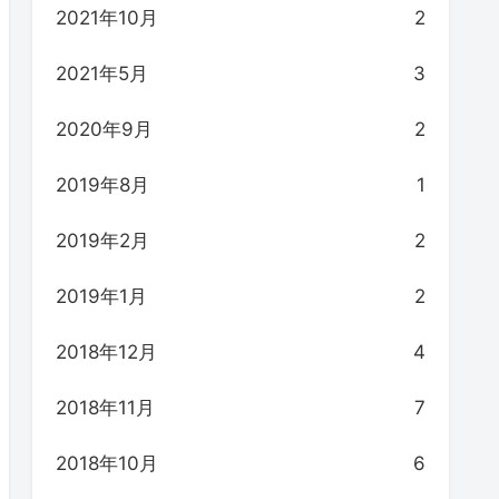
2021年10月
2
2021年5月
3
2020年9月
2
2019年8月
1
2019年2月
2
2019年1月
2
2018年12月
4
2018年11月
7
2018年10月
6