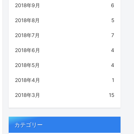
2018年9月
6
2018年8月
5
2018年7月
7
2018年6月
4
2018年5月
4
2018年4月
1
2018年3月
15
カテゴリー