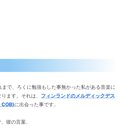
れまで、ろくに勉強もした事無かった私がある音楽に
なります。それは、
フィンランドのメルディックデス
、COB)
に出会った事です。
好きで、彼の言葉、