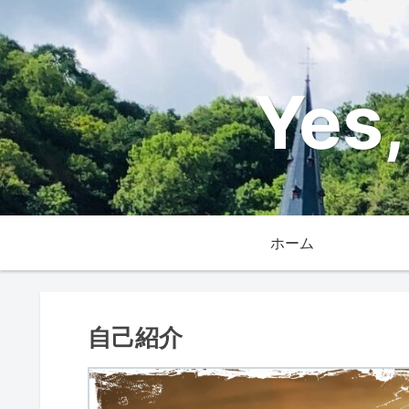
Yes,
ホーム
自己紹介