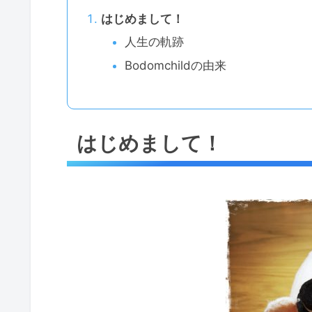
はじめまして！
人生の軌跡
Bodomchildの由来
はじめまして！