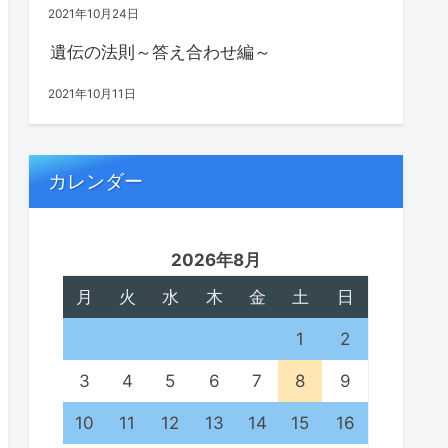
2021年10月24日
遺伝の法則～答え合わせ編～
2021年10月11日
カレンダー
2026年8月
月
火
水
木
金
土
日
1
2
3
4
5
6
7
8
9
10
11
12
13
14
15
16