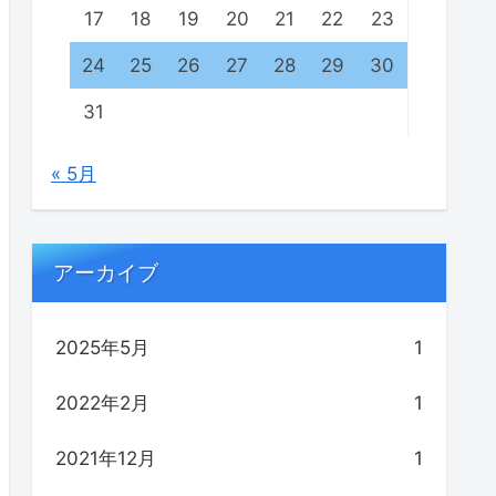
17
18
19
20
21
22
23
24
25
26
27
28
29
30
31
« 5月
アーカイブ
2025年5月
1
2022年2月
1
2021年12月
1