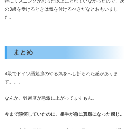
特にリスニングが思った以上にとれていなかったので、次
の3級を受けるときは気を付けるべきだなとおもいまし
た。
まとめ
4級でドイツ語勉強のやる気をへし折られた感がありま
す。。。
なんか、難易度が急激に上がってますもん。
今まで談笑していたのに、相手が急に真顔になった感じ。