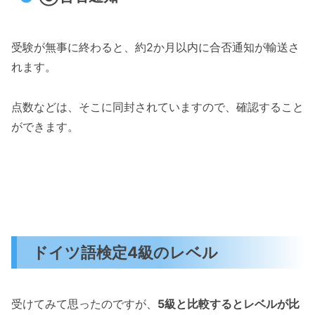
受験が無事に終わると、約2か月以内に合否通知が輸送さ
れます。
点数などは、そこに同封されていますので、確認すること
ができます。
ドイツ語検定4級のレベル
受けてみて思ったのですが、
5級と比較するとレベルが比