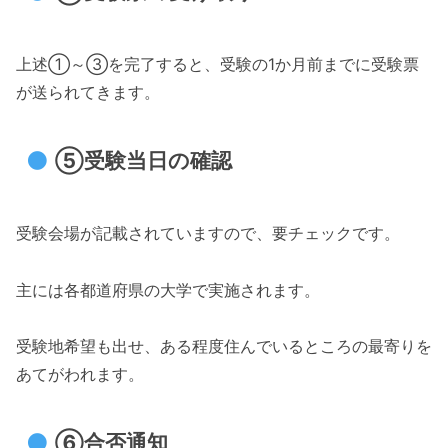
上述①～③を完了すると、受験の1か月前までに受験票
が送られてきます。
⑤受験当日の確認
受験会場が記載されていますので、要チェックです。
主には各都道府県の大学で実施されます。
受験地希望も出せ、ある程度住んでいるところの最寄りを
あてがわれます。
⑥合否通知