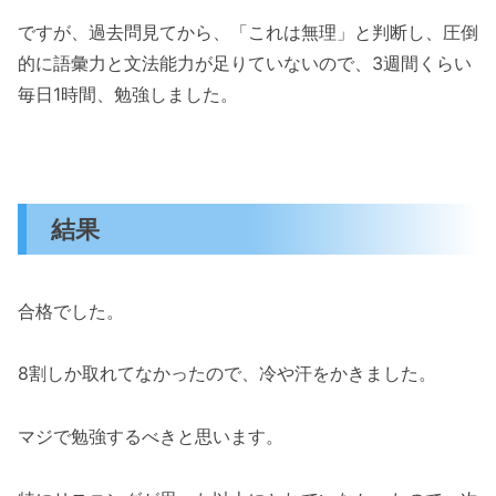
ですが、過去問見てから、「これは無理」と判断し、圧倒
的に語彙力と文法能力が足りていないので、3週間くらい
毎日1時間、勉強しました。
結果
合格でした。
8割しか取れてなかったので、冷や汗をかきました。
マジで勉強するべきと思います。