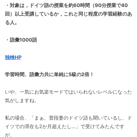
・対象は，ドイツ語の授業を約60時間（90分授業で40
回）以上受講しているか，これと同じ程度の学習経験のあ
る人。
・語彙1000語
独検HP
学習時間、語彙力共に単純に5級の2倍！
いや、一気にお気楽モードではいられないレベルになった
気がしますね。
私の場合、「まぁ、普段妻のドイツ語も聞いているし、ド
イツでの滞在も2か月超えたし…」で受けてみたんです
が、