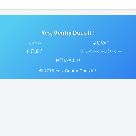
Yes, Gentry Does It !
ホーム
はじめに
自己紹介
プライバシーポリシー
お問い合わせ
© 2018 Yes, Gentry Does It !.