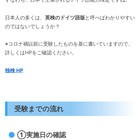
日本人の多くは、
英検のドイツ語版
と呼べばわかりやすい
のではないでしょうか？
※コロナ禍以前に受験したものを基に書いていますので、
詳しくはHPをご確認ください。
独検 HP
受験までの流れ
①実施日の確認