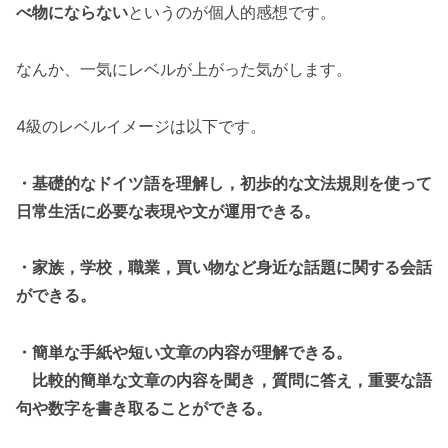
べ物にならない
というのが個人的感想です。
なんか、一気にレベルが上がった気がします。
4級のレベルイメージは以下です。
・基礎的なドイツ語を理解し，初歩的な文法規則を使って
日常生活に必要な表現や文が運用できる。
・家族，学校，職業，買い物など身近な話題に関する会話
ができる。
・簡単な手紙や短い文章の内容が理解できる。
比較的簡単な文章の内容を聞き，質問に答え，重要な語
句や数字を書き取ることができる。