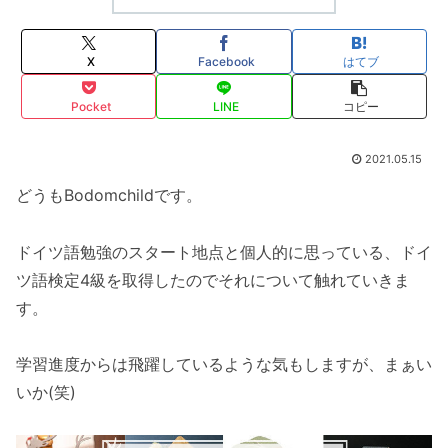
X
Facebook
はてブ
Pocket
LINE
コピー
2021.05.15
どうもBodomchildです。
ドイツ語勉強のスタート地点と個人的に思っている、ドイ
ツ語検定4級を取得したのでそれについて触れていきま
す。
学習進度からは飛躍しているような気もしますが、まぁい
いか(笑)