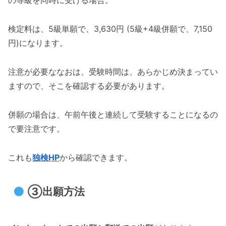
の等級を同時に受ける場合。
検定料は、5級単願で、3,630円 (5級+4級併願で、7,150
円)になります。
注意が必要ななおは、受験時間は、あらかじめ決まってい
ますので、そこを確認する必要があります。
併願の場合は、午前午後と連続して受験することになるの
で要注意です。
これも
独検HP
から確認できます。
③出願方法