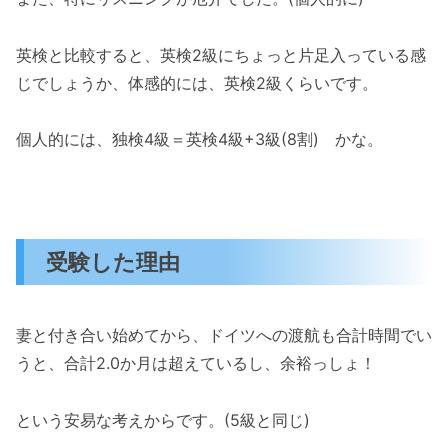
英検と比較すると、英検2級にちょっと片足入っている感
じでしょうか、体感的には、英検2級くらいです。
個人的には、独検4級＝英検4級+3級(8割) かな。
受験した理由
妻と付き合い始めてから、ドイツへの渡航も合計時間でい
うと、合計2.0か月は超えているし、余裕っしょ！
という安易な考えからです。(5級と同じ)