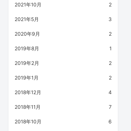
2021年10月
2
2021年5月
3
2020年9月
2
2019年8月
1
2019年2月
2
2019年1月
2
2018年12月
4
2018年11月
7
2018年10月
6