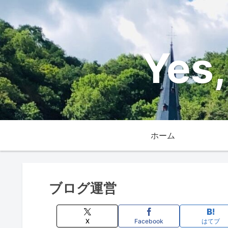
Yes,
ホーム
ブログ運営
X
Facebook
はてブ