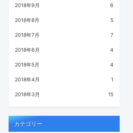
2018年9月
6
2018年8月
5
2018年7月
7
2018年6月
4
2018年5月
4
2018年4月
1
2018年3月
15
カテゴリー