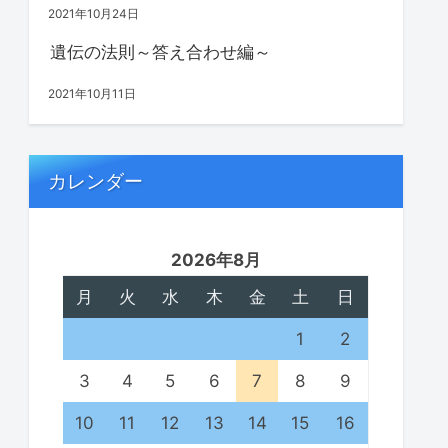
2021年10月24日
遺伝の法則～答え合わせ編～
2021年10月11日
カレンダー
2026年8月
月
火
水
木
金
土
日
1
2
3
4
5
6
7
8
9
10
11
12
13
14
15
16