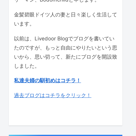
金髪碧眼ドイツ人の妻と日々楽しく生活して
います。
以前は、Livedoor Blogでブログを書いてい
たのですが、もっと自由にやりたいという思
いから、思い切って、新たにブログを開設致
しました。
私達夫婦の馴初めはコチラ！
過去ブログはコチラをクリック！