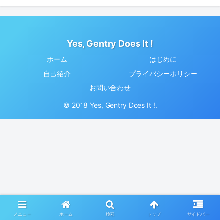
Yes, Gentry Does It !
ホーム
はじめに
自己紹介
プライバシーポリシー
お問い合わせ
© 2018 Yes, Gentry Does It !.
メニュー
ホーム
検索
トップ
サイドバー