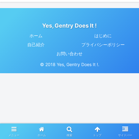
Yes, Gentry Does It !
ホーム
はじめに
自己紹介
プライバシーポリシー
お問い合わせ
© 2018 Yes, Gentry Does It !.
メニュー
ホーム
検索
トップ
サイドバー