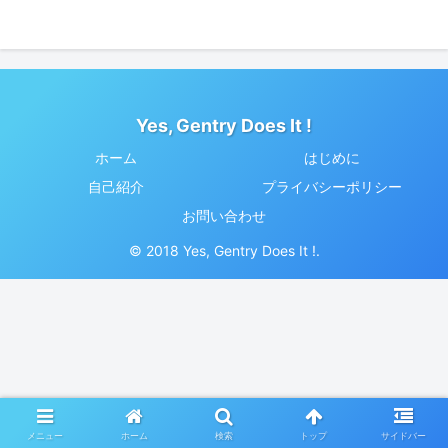
Yes, Gentry Does It !
ホーム
はじめに
自己紹介
プライバシーポリシー
お問い合わせ
© 2018 Yes, Gentry Does It !.
メニュー
ホーム
検索
トップ
サイドバー