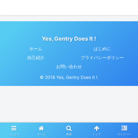
Yes, Gentry Does It !
ホーム
はじめに
自己紹介
プライバシーポリシー
お問い合わせ
© 2018 Yes, Gentry Does It !.
メニュー
ホーム
検索
トップ
サイドバー