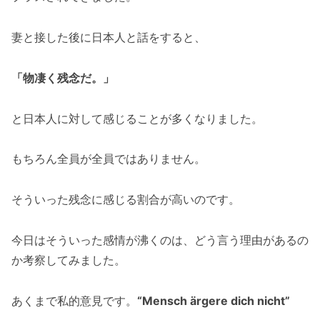
妻と接した後に日本人と話をすると、
「物凄く残念だ。」
と日本人に対して感じることが多くなりました。
もちろん全員が全員ではありません。
そういった残念に感じる割合が高いのです。
今日はそういった感情が沸くのは、どう言う理由があるの
か考察してみました。
あくまで私的意見です。
“Mensch ärgere dich nicht”