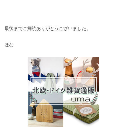
最後までご拝読ありがとうございました。
ほな