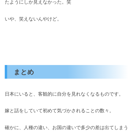
たようにしか見えなかった。笑
いや、笑えないんやけど。
まとめ
日本にいると、客観的に自分を見れなくなるものです。
嫁と話をしていて初めて気づかされることの数々。
確かに、人種の違い、お国の違いで多少の差は出てしまう