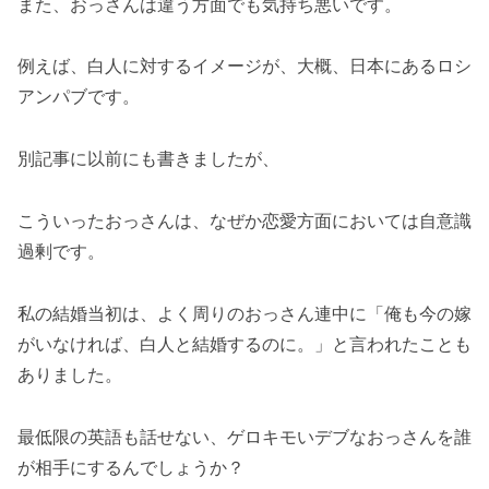
また、おっさんは違う方面でも気持ち悪いです。
例えば、白人に対するイメージが、大概、日本にあるロシ
アンパブです。
別記事に以前にも書きましたが、
こういったおっさんは、なぜか恋愛方面においては自意識
過剰です。
私の結婚当初は、よく周りのおっさん連中に「俺も今の嫁
がいなければ、白人と結婚するのに。」と言われたことも
ありました。
最低限の英語も話せない、ゲロキモいデブなおっさんを誰
が相手にするんでしょうか？