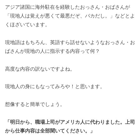
アジア諸国に海外駐在を経験したおっさん・おばさんが
「現地人は覚えが悪くて最悪だぞ、バカだし。」などとよ
くほざいています。
現地語はもちろん、英語すら話せないようなおっさん・お
ばさんが現地の人に指示する内容って何？
高度な内容の訳ないですよね。
現地人の身にもなってみろや！と思います。
想像すると簡単でしょう。
「明日から、職場上司がアメリカ人に代わりました。上司
から仕事内容は全部聞いてください。」