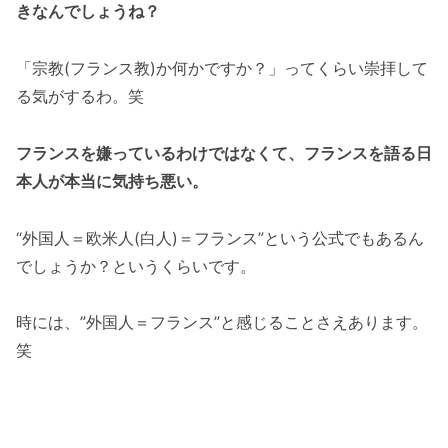
きなんでしょうね？
「宗教(フランス教)か何かですか？」ってくらい崇拝して
る気がするわ。笑
フランスを嫌っているわけではなくて、
フランスを語る日
本人が本当に気持ち悪い。
“外国人＝欧米人(白人)＝フランス”という公式でもあるん
でしょうか？というくらいです。
時には、”外国人＝フランス”と感じることさえあります。
笑