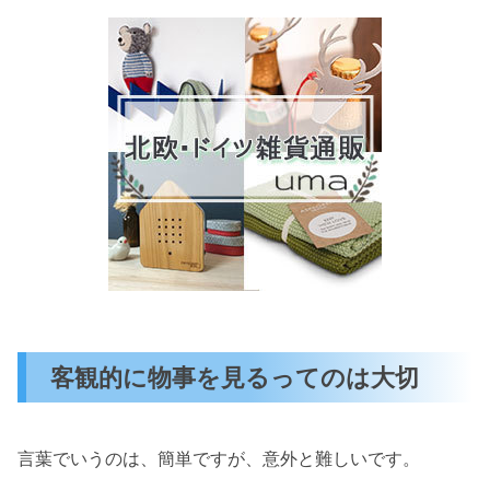
客観的に物事を見るってのは大切
言葉でいうのは、簡単ですが、意外と難しいです。