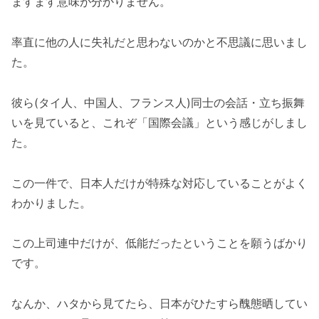
ますます意味が分かりません。
率直に他の人に失礼だと思わないのかと不思議に思いまし
た。
彼ら(タイ人、中国人、フランス人)同士の会話・立ち振舞
いを見ていると、これぞ「国際会議」という感じがしまし
た。
この一件で、日本人だけが特殊な対応していることがよく
わかりました。
この上司連中だけが、低能だったということを願うばかり
です。
なんか、ハタから見てたら、日本がひたすら醜態晒してい