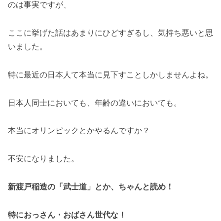
のは事実ですが、
ここに挙げた話はあまりにひどすぎるし、気持ち悪いと思
いました。
特に最近の日本人て本当に見下すことしかしませんよね。
日本人同士においても、年齢の違いにおいても。
本当にオリンピックとかやるんですか？
不安になりました。
新渡戸稲造の「武士道」とか、ちゃんと読め！
特におっさん・おばさん世代な！