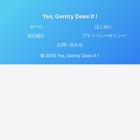
Yes, Gentry Does It !
ホーム
はじめに
自己紹介
プライバシーポリシー
お問い合わせ
© 2018 Yes, Gentry Does It !.