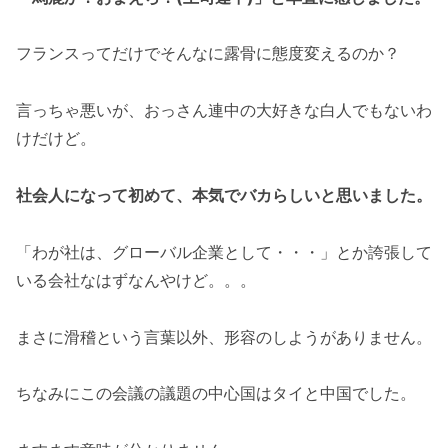
フランスってだけでそんなに露骨に態度変えるのか？
言っちゃ悪いが、おっさん連中の大好きな白人でもないわ
けだけど。
社会人になって初めて、本気でバカらしいと思いました。
「わが社は、グローバル企業として・・・」とか誇張して
いる会社なはずなんやけど。。。
まさに滑稽という言葉以外、形容のしようがありません。
ちなみにこの会議の議題の中心国はタイと中国でした。