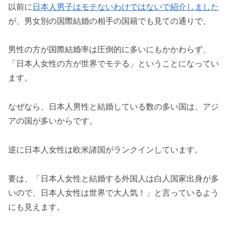
以前に
日本人男子はモテないわけではないで紹介しました
が、男女別の国際結婚の相手の国籍でも見ての通りで、
男性の方が国際結婚率は圧倒的に多いにもかかわらず、
「日本人女性の方が世界でモテる」ということになってい
ます。
なぜなら、日本人男性と結婚している数の多い国は、アジ
アの国が多いからです。
逆に日本人女性は欧米諸国がランクインしています。
要は、「日本人女性と結婚する外国人は白人国家出身が多
いので、日本人女性は世界で大人気！」と言っているよう
にも見えます。