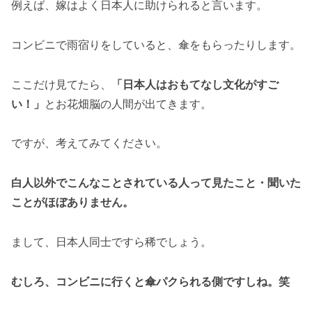
例えば、嫁はよく日本人に助けられると言います。
コンビニで雨宿りをしていると、傘をもらったりします。
ここだけ見てたら、
「日本人はおもてなし文化がすご
い！」
とお花畑脳の人間が出てきます。
ですが、考えてみてください。
白人以外でこんなことされている人って見たこと・聞いた
ことがほぼありません。
まして、日本人同士ですら稀でしょう。
むしろ、コンビニに行くと傘パクられる側ですしね。笑