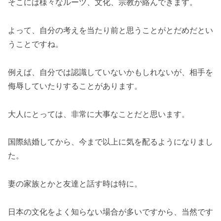
そこには様々なルーツ、文化、宗教が絡んできます。
よって、自分の考えを当たり前と思うことがとだめだとい
うことですね。
例えば、自分では認識していないかもしれないが、相手を
侮辱していたりすることがあります。
大人にとっては、非常に大事なことだと思います。
国際結婚してから、今まで以上に気を配るようになりまし
た。
妻の家族とかと友達と話す時は特に。
日本の文化をよく知らない場合が多いですから、当然です