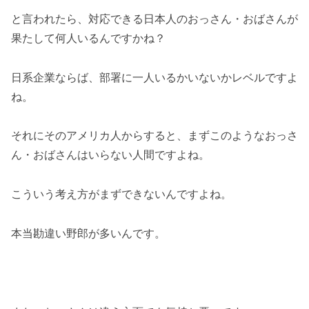
と言われたら、対応できる日本人のおっさん・おばさんが
果たして何人いるんですかね？
日系企業ならば、部署に一人いるかいないかレベルですよ
ね。
それにそのアメリカ人からすると、まずこのようなおっさ
ん・おばさんはいらない人間ですよね。
こういう考え方がまずできないんですよね。
本当勘違い野郎が多いんです。