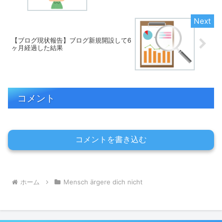
【ブログ現状報告】ブログ新規開設して6
ヶ月経過した結果
コメント
コメントを書き込む
ホーム
Mensch ärgere dich nicht