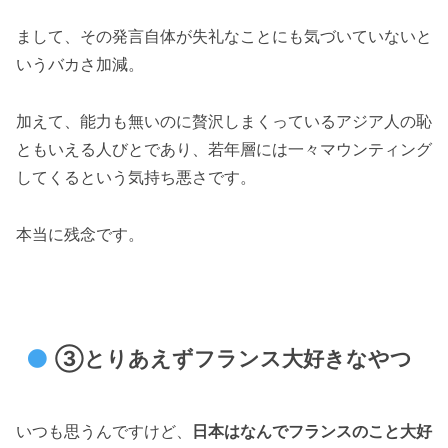
まして、その発言自体が失礼なことにも気づいていないと
いうバカさ加減。
加えて、能力も無いのに贅沢しまくっているアジア人の恥
ともいえる人びとであり、若年層には一々マウンティング
してくるという気持ち悪さです。
本当に残念です。
③とりあえずフランス大好きなやつ
いつも思うんですけど、
日本はなんでフランスのこと大好