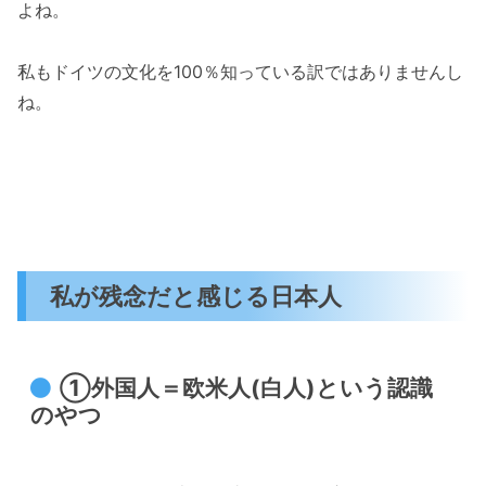
よね。
私もドイツの文化を100％知っている訳ではありませんし
ね。
私が残念だと感じる日本人
①外国人＝欧米人(白人)という認識
のやつ