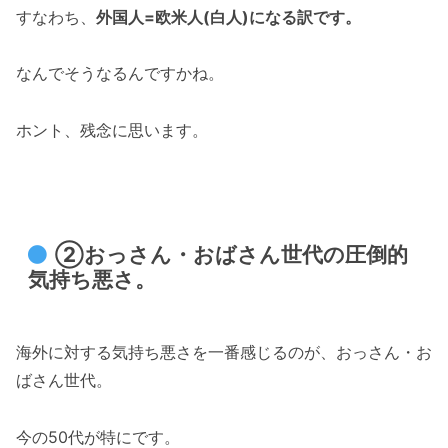
すなわち、
外国人=欧米人(白人)になる訳です。
なんでそうなるんですかね。
ホント、残念に思います。
②おっさん・おばさん世代の圧倒的
気持ち悪さ。
海外に対する気持ち悪さを一番感じるのが、おっさん・お
ばさん世代。
今の50代が特にです。