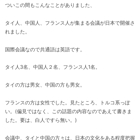
ついこの間もこんなことがありました、
タイ人、中国人、フランス人が集まる会議が日本で開催さ
れました。
国際会議なので共通語は英語です。
タイ人3名、中国人２名、フランス人1名。
タイの方は男女、中国の方も男女。
フランスの方は女性でした。見たところ、トルコ系っぽ
い。(偏見ではなく、この話題の内容なのであえて書きま
した。要は、白人ですら無い。)
会議中、タイと中国の方々は、日本の文化をある程度把握