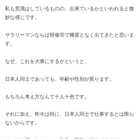
私も意識はしているものの、出来ているかといわれると微
妙な感じです。
サラリーマンならば研修等で幾度となく出てきたと思いま
す。
なぜ、これを大事にするかというと、
日本人同士であっても、年齢や性別が異ります。
もちろん考え方なんて十人十色です。
それに加え、昨今は特に、日本人同士で仕事するとは限ら
ないからです。