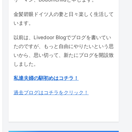
金髪碧眼ドイツ人の妻と日々楽しく生活して
います。
以前は、Livedoor Blogでブログを書いてい
たのですが、もっと自由にやりたいという思
いから、思い切って、新たにブログを開設致
しました。
私達夫婦の馴初めはコチラ！
過去ブログはコチラをクリック！