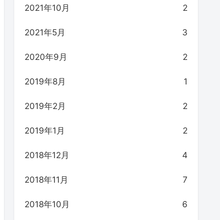
2021年10月
2
2021年5月
3
2020年9月
2
2019年8月
1
2019年2月
2
2019年1月
2
2018年12月
4
2018年11月
7
2018年10月
6