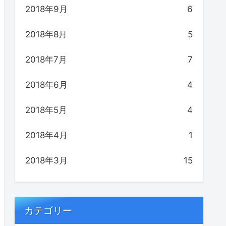
2018年9月
6
2018年8月
5
2018年7月
7
2018年6月
4
2018年5月
4
2018年4月
1
2018年3月
15
カテゴリー