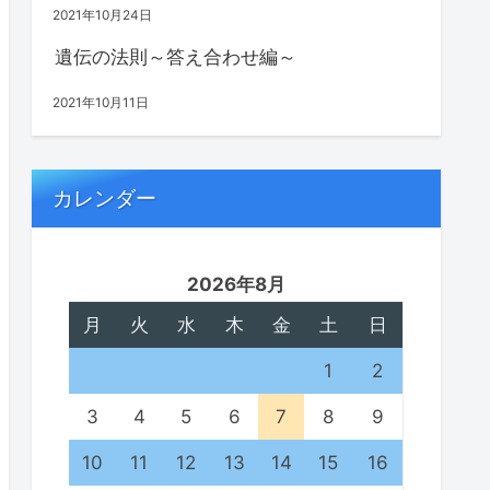
2021年10月24日
遺伝の法則～答え合わせ編～
2021年10月11日
カレンダー
2026年8月
月
火
水
木
金
土
日
1
2
3
4
5
6
7
8
9
10
11
12
13
14
15
16