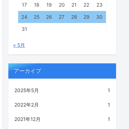
17
18
19
20
21
22
23
24
25
26
27
28
29
30
31
« 5月
アーカイブ
2025年5月
1
2022年2月
1
2021年12月
1